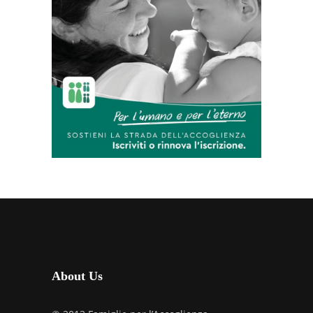
About Us