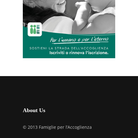
About Us
© 2013 Famiglie per l’Accoglienza