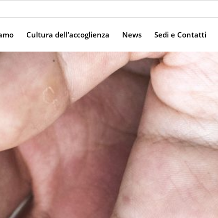
iamo
Cultura dell’accoglienza
News
Sedi e Contatti