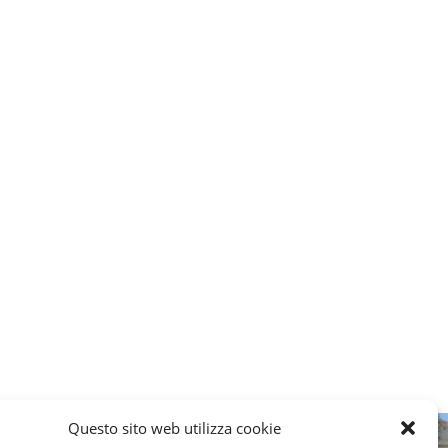
Questo sito web utilizza cookie