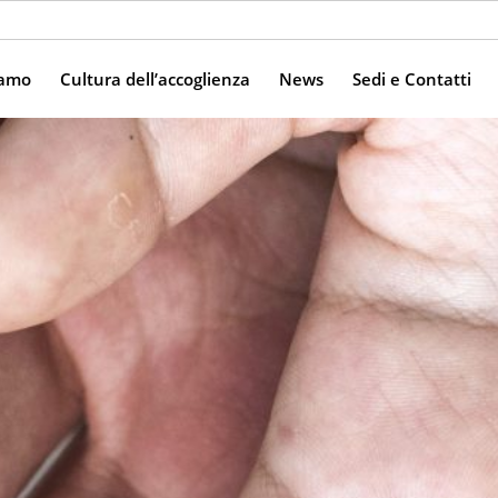
iamo
Cultura dell’accoglienza
News
Sedi e Contatti