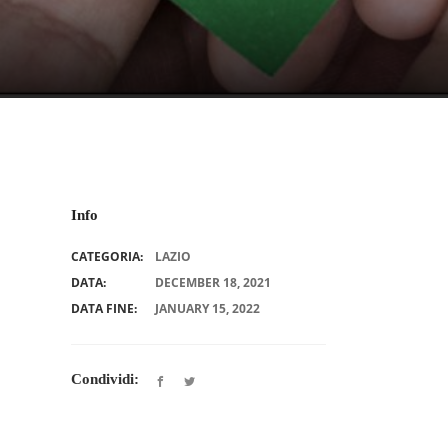
Info
CATEGORIA:
LAZIO
DATA:
DECEMBER 18, 2021
DATA FINE:
JANUARY 15, 2022
Condividi: