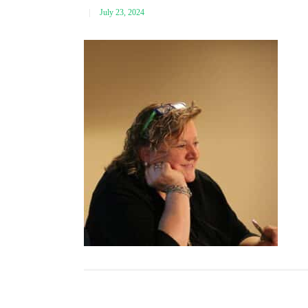
July 23, 2024