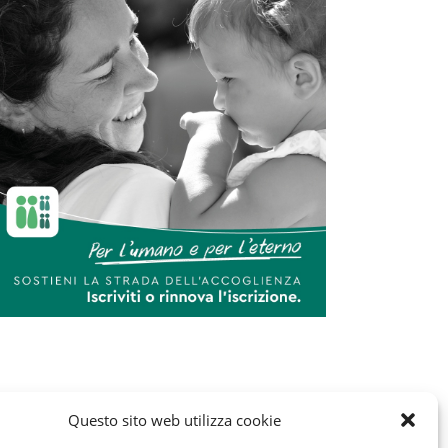
Questo sito web utilizza cookie