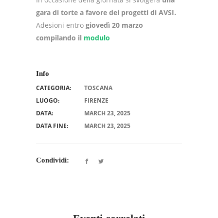
gara di torte a favore dei progetti di AVSI.
Adesioni entro
giovedì 20 marzo
compilando il
modulo
Info
CATEGORIA:
TOSCANA
LUOGO:
FIRENZE
DATA:
MARCH 23, 2025
DATA FINE:
MARCH 23, 2025
Condividi: