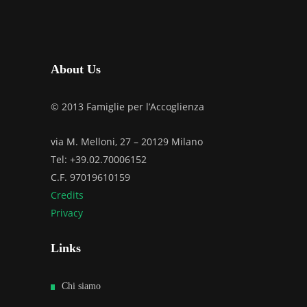
About Us
© 2013 Famiglie per l’Accoglienza
via M. Melloni, 27 – 20129 Milano
Tel: +39.02.70006152
C.F. 97019610159
Credits
Privacy
Links
Chi siamo