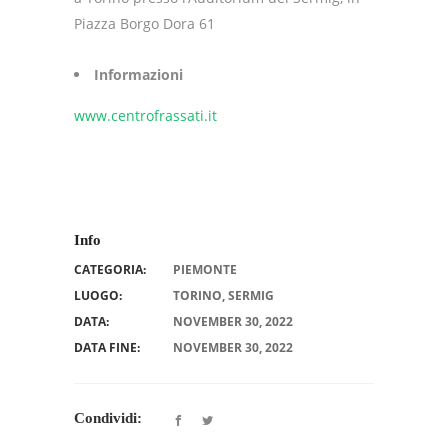
Piazza Borgo Dora 61
Informazioni
www.centrofrassati.it
Info
CATEGORIA:
PIEMONTE
LUOGO:
TORINO, SERMIG
DATA:
NOVEMBER 30, 2022
DATA FINE:
NOVEMBER 30, 2022
Condividi: