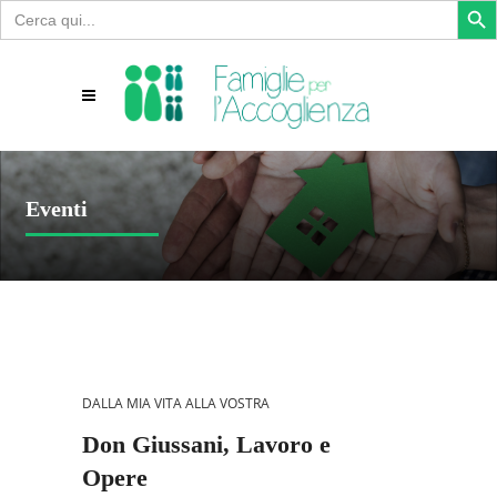
Search
for:
Eventi
DALLA MIA VITA ALLA VOSTRA
Don Giussani, Lavoro e
Opere