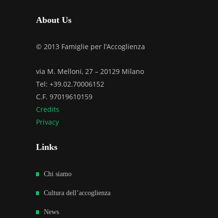
About Us
© 2013 Famiglie per l’Accoglienza
via M. Melloni, 27 – 20129 Milano
Tel: +39.02.70006152
C.F. 97019610159
Credits
Privacy
Links
Chi siamo
Cultura dell’accoglienza
News