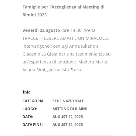
Famiglie per l’Accoglienza al Meeting di
Rimini 2025
Venerdì 22 agosto
(ore 14.30, Arena
TRACCE) – ESSERE AMATI È UN MIRACOLO.
Intervengono i coniugi Anna Iuliano e
Giacomo La Gioia per una testimonianza su
un’esperienza di adozione. Modera Maria
Acqua Simi, giornalista
Tracce
Info
CATEGORIA:
SEDE NAZIONALE
LUOGO:
MEETING DI RIMINI
DATA:
AUGUST 22, 2025
DATA FINE:
AUGUST 22, 2025