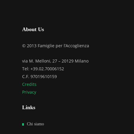
About Us
© 2013 Famiglie per l’Accoglienza
via M. Melloni, 27 – 20129 Milano
Tel: +39.02.70006152
C.F. 97019610159
Credits
Privacy
Links
Chi siamo