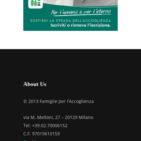
About Us
© 2013 Famiglie per l’Accoglienza
via M. Melloni, 27 – 20129 Milano
Tel: +39.02.70006152
C.F. 97019610159