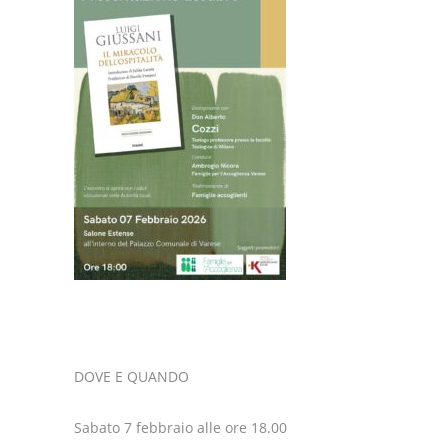
DOVE E QUANDO
Sabato 7 febbraio alle ore 18.00