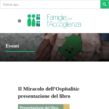
Search
for:
Eventi
Il Miracolo dell’Ospitalità:
presentazione del libro