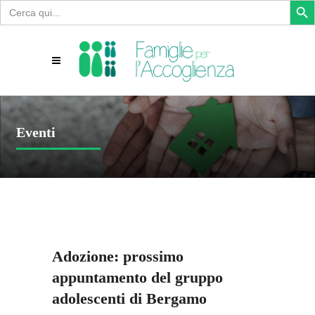
Search
for:
Eventi
Adozione: prossimo
appuntamento del gruppo
adolescenti di Bergamo