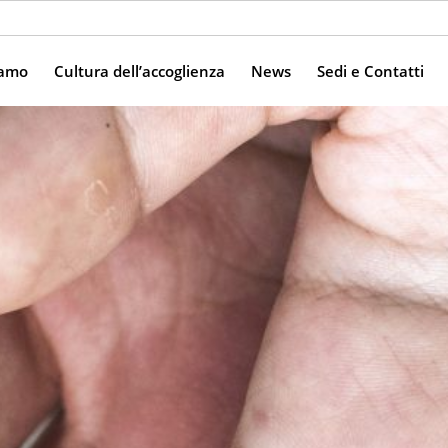
iamo
Cultura dell’accoglienza
News
Sedi e Contatti