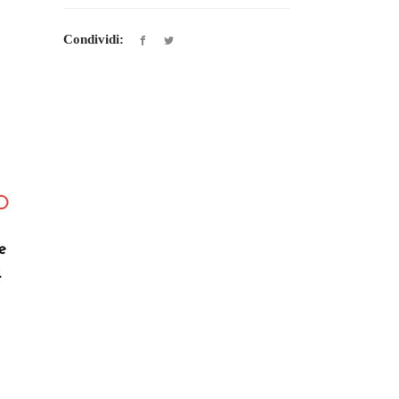
Condividi: