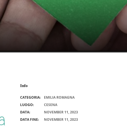
Info
CATEGORIA:
EMILIA ROMAGNA
LUOGO:
CESENA
DATA:
NOVEMBER 11, 2023
DATA FINE:
NOVEMBER 11, 2023