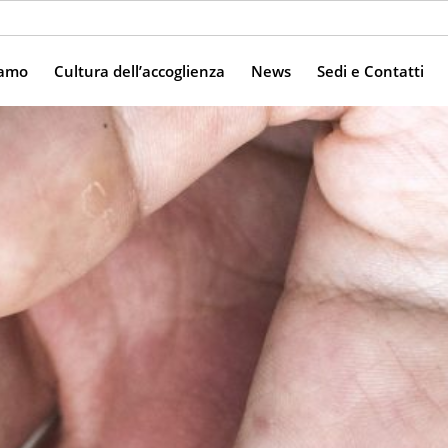
iamo
Cultura dell’accoglienza
News
Sedi e Contatti