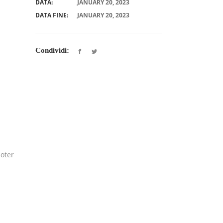
DATA:
JANUARY 20, 2023
DATA FINE:
JANUARY 20, 2023
Condividi:
poter