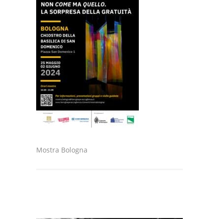
Mostra Bologna