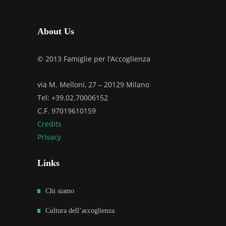
About Us
© 2013 Famiglie per l’Accoglienza
via M. Melloni, 27 – 20129 Milano
Tel: +39.02.70006152
C.F. 97019610159
Credits
Privacy
Links
Chi siamo
Cultura dell’accoglienza