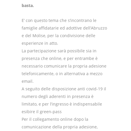
basta.
E’ con questo tema che s’incontrano le
famiglie affidatarie ed adottive dell’Abruzzo
e del Molise, per la condivisione delle
esperienze in atto.
La partecipazione sarà possibile sia in
presenza che online, e per entrambe è
necessario comunicare la propria adesione
telefonicamente, o in alternativa a mezzo
email.
A seguito delle disposizione anti covid-19 il
numero degli aderenti in presenza è
limitato, e per l’ingresso è indispensabile
esibire il green-pass
Per il collegamento online dopo la
comunicazione della propria adesione,