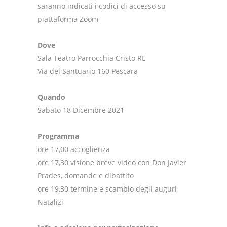
saranno indicati i codici di accesso su
piattaforma Zoom
Dove
Sala Teatro Parrocchia Cristo RE
Via del Santuario 160 Pescara
Quando
Sabato 18 Dicembre 2021
Programma
ore 17,00 accoglienza
ore 17,30 visione breve video con Don Javier
Prades, domande e dibattito
ore 19,30 termine e scambio degli auguri
Natalizi