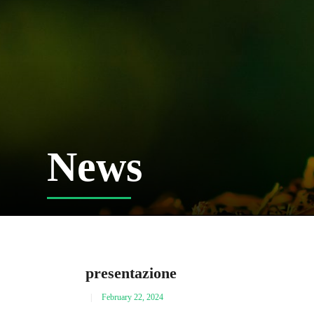
News
presentazione
February 22, 2024