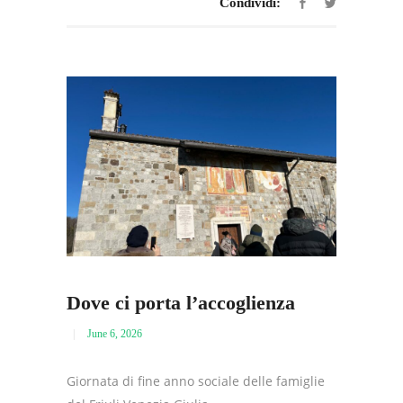
Condividi:
Dove ci porta l’accoglienza
June 6, 2026
Giornata di fine anno sociale delle famiglie