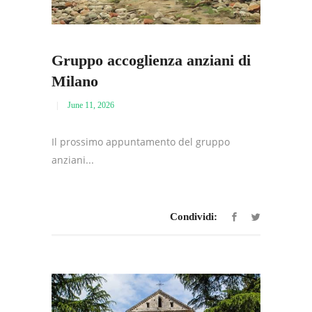
Gruppo accoglienza anziani di
Milano
June 11, 2026
Il prossimo appuntamento del gruppo
anziani...
Condividi: