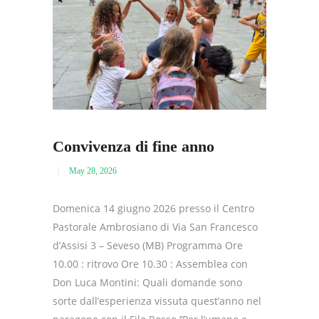
Convivenza di fine anno
May 28, 2026
Domenica 14 giugno 2026 presso il Centro
Pastorale Ambrosiano di Via San Francesco
d’Assisi 3 – Seveso (MB) Programma Ore
10.00 : ritrovo Ore 10.30 : Assemblea con
Don Luca Montini: Quali domande sono
sorte dall’esperienza vissuta quest’anno nel