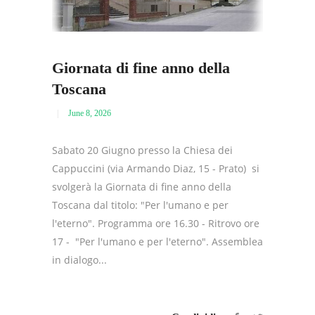
Giornata di fine anno della
Toscana
June 8, 2026
Sabato 20 Giugno presso la Chiesa dei
Cappuccini (via Armando Diaz, 15 - Prato) si
svolgerà la Giornata di fine anno della
Toscana dal titolo: "Per l'umano e per
l'eterno". Programma ore 16.30 - Ritrovo ore
17 - "Per l'umano e per l'eterno". Assemblea
in dialogo...