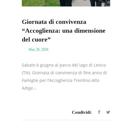
Giornata di convivenza
“Accoglienza: una dimensione
del cuore”
May 26, 2026
Sabato 6 giugno al parco del lago di Levico
(TN): Giornata di convivenza di fine anno di
Famiglie per l’Accoglienza Trentino Alto
Adige...
Condividi: