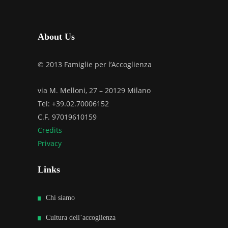
About Us
© 2013 Famiglie per l’Accoglienza
via M. Melloni, 27 – 20129 Milano
Tel: +39.02.70006152
C.F. 97019610159
Credits
Privacy
Links
Chi siamo
Cultura dell’accoglienza