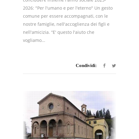
2026: "Per l'umano e per l'eterno" Un gesto
comune per essere accompagnati, con le
nostre famiglie, nell'accoglienza dei figli e
nell'amicizia. “E' questo l'aiuto che
vogliamo...
Condividi: