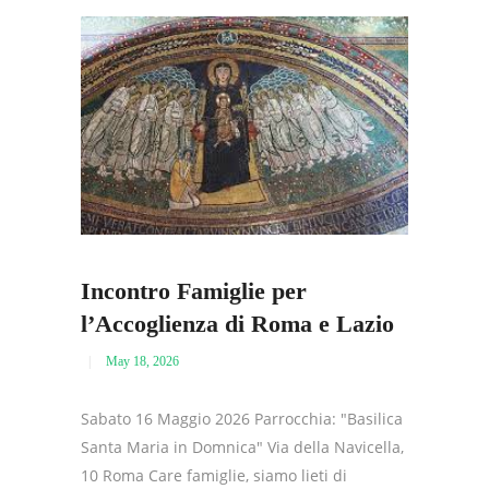
Incontro Famiglie per
l’Accoglienza di Roma e Lazio
May 18, 2026
Sabato 16 Maggio 2026 Parrocchia: "Basilica
Santa Maria in Domnica" Via della Navicella,
10 Roma Care famiglie, siamo lieti di