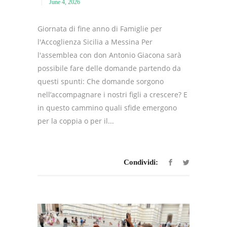
June 4, 2026
Giornata di fine anno di Famiglie per
l'Accoglienza Sicilia a Messina Per
l'assemblea con don Antonio Giacona sarà
possibile fare delle domande partendo da
questi spunti: Che domande sorgono
nell’accompagnare i nostri figli a crescere? E
in questo cammino quali sfide emergono
per la coppia o per il...
Condividi: