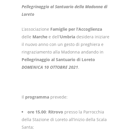
Pellegrinaggio al Santuario della Madonna di
Loreto
L’associazione
Famiglie per l’Accoglienza
delle
Marche
e dell’
Umbria
desidera iniziare
il nuovo anno con un gesto di preghiera e
ringraziamento alla Madonna andando in
Pellegrinaggio al Santuario di Loreto
DOMENICA 10 OTTOBRE 2021
.
Il
programma
prevede:
ore 15.00
:
Ritrovo
presso la Parrocchia
della Stazione di Loreto all’inizio della Scala
Santa;