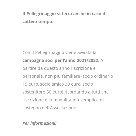
Il Pellegrinaggio si terrà anche in caso di
cattivo tempo.
Con il Pellegrinaggio viene avviata la
campagna soci per l’anno 2021/2022
. A
partire da questo anno l’iscrizione è
personale, non più familiare (socio ordinario
15 euro, socio amico 30 euro, socio
sostenitore 50 euro) ricordando a tutti che
l’iscrizione è la modalità più semplice di
sostegno dell’Associazione.
Per informazioni: