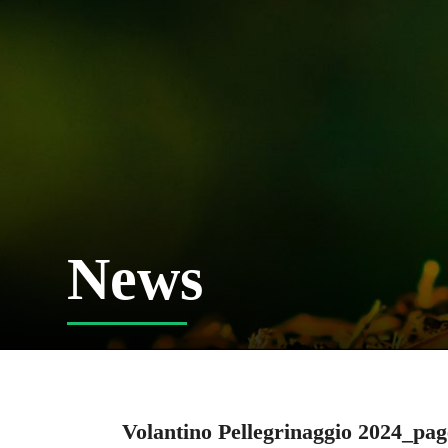
News
Volantino Pellegrinaggio 2024_pa