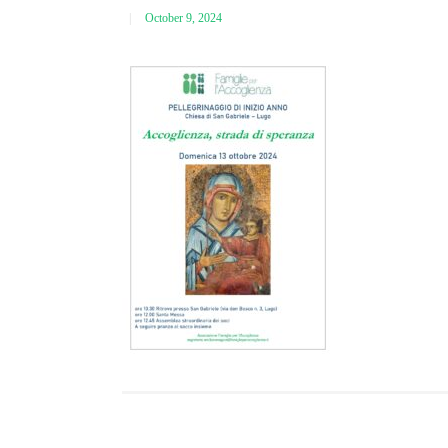
October 9, 2024