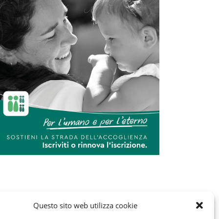
Questo sito web utilizza cookie