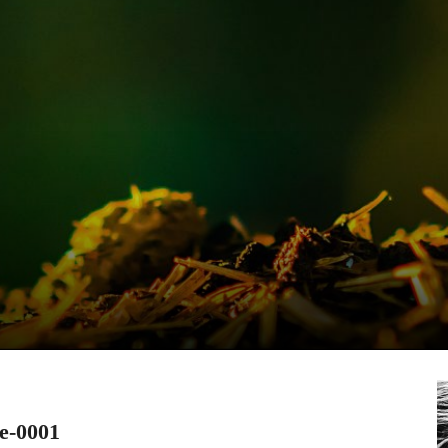
ge-0001