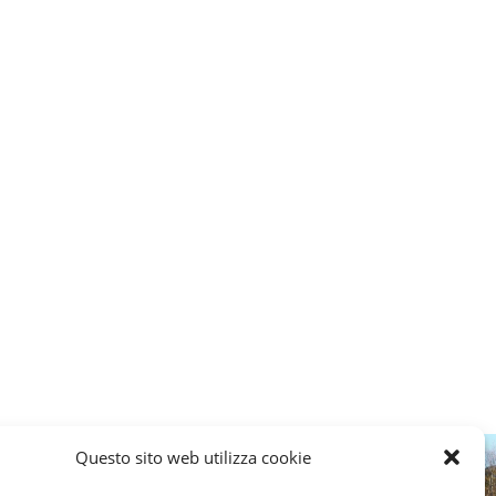
Questo sito web utilizza cookie