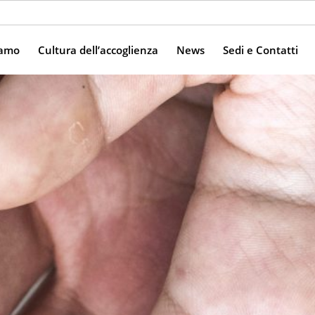
iamo
Cultura dell’accoglienza
News
Sedi e Contatti