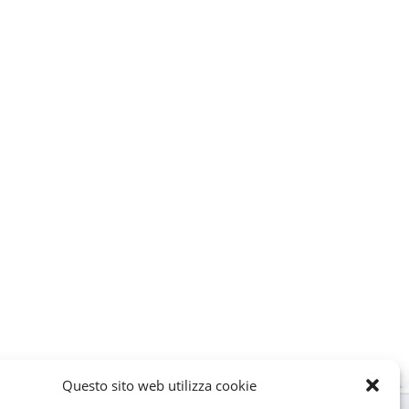
Questo sito web utilizza cookie