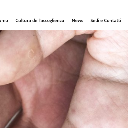
iamo
Cultura dell’accoglienza
News
Sedi e Contatti