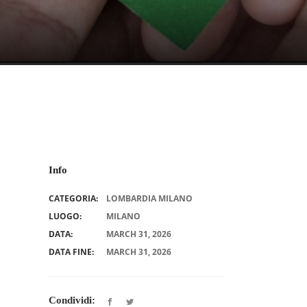
Info
CATEGORIA:
LOMBARDIA MILANO
LUOGO:
MILANO
DATA:
MARCH 31, 2026
DATA FINE:
MARCH 31, 2026
Condividi: