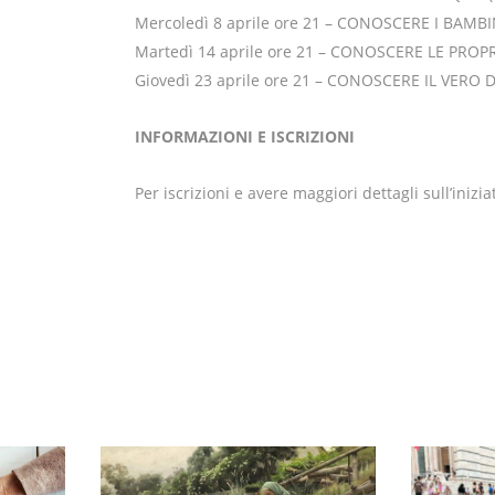
Mercoledì 8 aprile ore 21 – CONOSCERE I BAMBI
Martedì 14 aprile ore 21 – CONOSCERE LE PROP
Giovedì 23 aprile ore 21 – CONOSCERE IL VERO
INFORMAZIONI E ISCRIZIONI
Per iscrizioni e avere maggiori dettagli sull’inizia