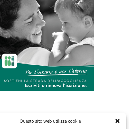
Questo sito web utilizza cookie