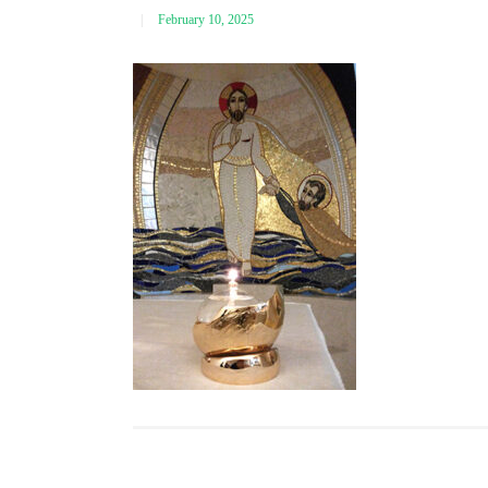
February 10, 2025