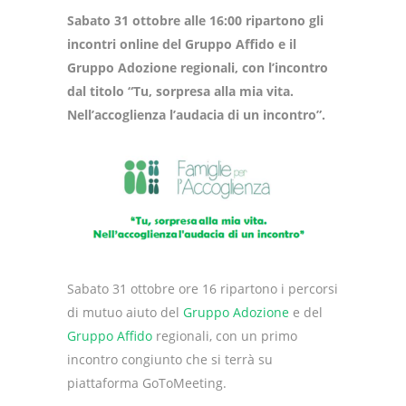
Sabato 31 ottobre alle 16:00 ripartono gli
incontri online del Gruppo Affido e il
Gruppo Adozione regionali, con l’incontro
dal titolo “Tu, sorpresa alla mia vita.
Nell’accoglienza l’audacia di un incontro”.
Sabato 31 ottobre ore 16 ripartono i percorsi
di mutuo aiuto del
Gruppo Adozione
e del
Gruppo Affido
regionali, con un primo
incontro congiunto che si terrà su
piattaforma GoToMeeting.