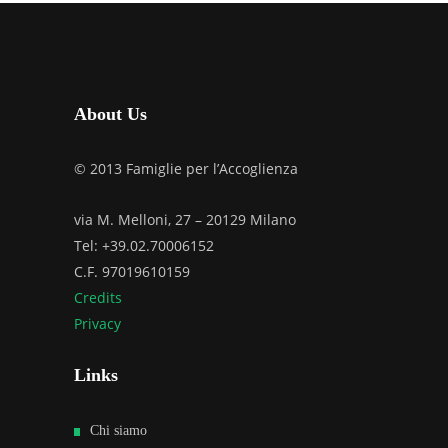
About Us
© 2013 Famiglie per l’Accoglienza
via M. Melloni, 27 – 20129 Milano
Tel: +39.02.70006152
C.F. 97019610159
Credits
Privacy
Links
Chi siamo