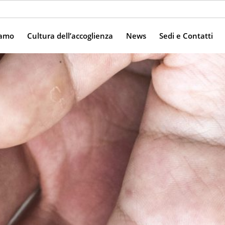
iamo
Cultura dell’accoglienza
News
Sedi e Contatti