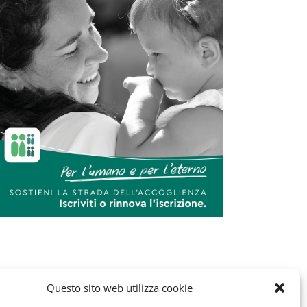
Questo sito web utilizza cookie