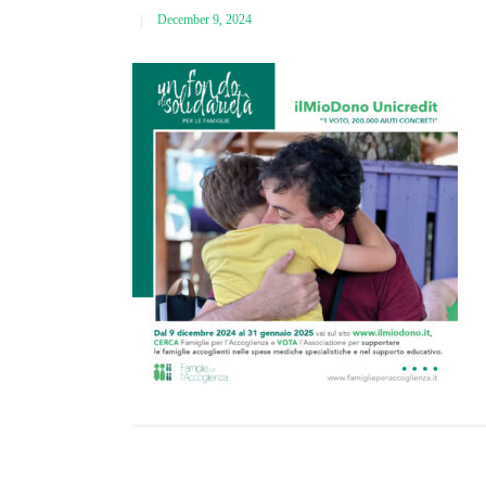
December 9, 2024