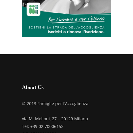
About Us
© 2013 Famiglie per l’Accoglienza
via M. Melloni, 27 – 20129 Milano
Tel: +39.02.70006152