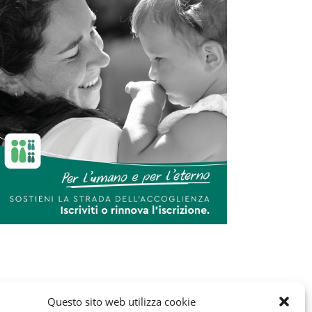
Questo sito web utilizza cookie