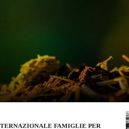
 INTERNAZIONALE FAMIGLIE PER