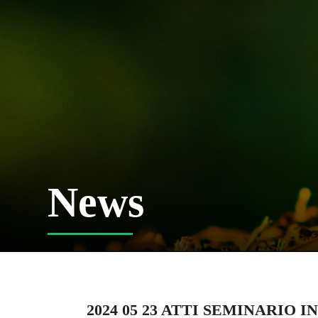
News
2024 05 23 ATTI SEMINARIO