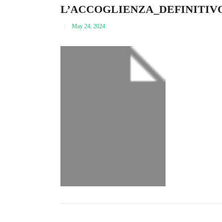
L’ACCOGLIENZA_DEFINITIV
May 24, 2024