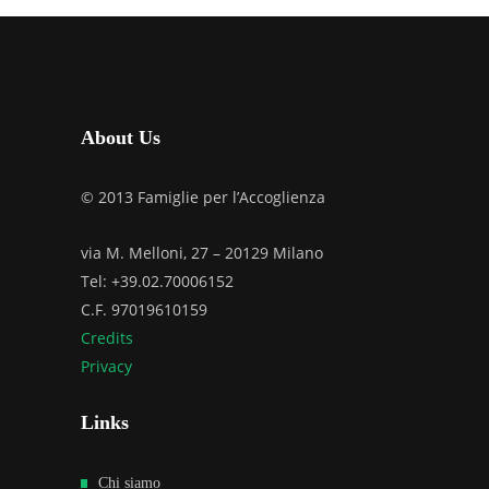
About Us
© 2013 Famiglie per l’Accoglienza
via M. Melloni, 27 – 20129 Milano
Tel: +39.02.70006152
C.F. 97019610159
Credits
Privacy
Links
Chi siamo