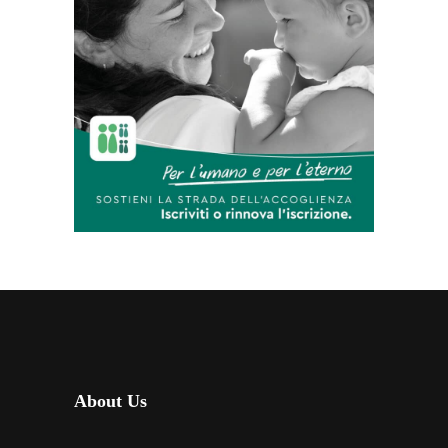
About Us