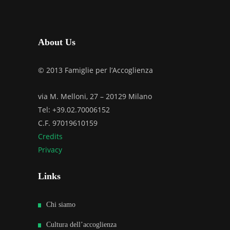
About Us
© 2013 Famiglie per l’Accoglienza
via M. Melloni, 27 – 20129 Milano
Tel: +39.02.70006152
C.F. 97019610159
Credits
Privacy
Links
Chi siamo
Cultura dell’accoglienza