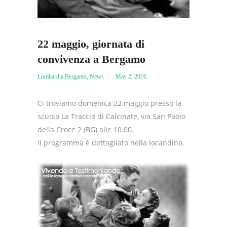
22 maggio, giornata di
convivenza a Bergamo
Lombardia Bergamo
,
News
May 2, 2016
Ci troviamo domenica 22 maggio presso la
scuola La Traccia di Calcinate, via San Paolo
della Croce 2 (BG) alle 10.00.
Il programma è dettagliato nella locandina.