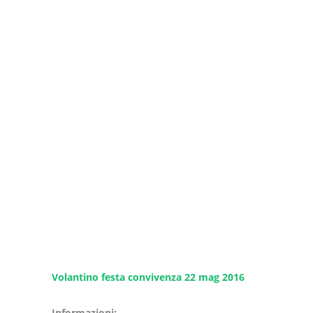
Volantino festa convivenza 22 mag 2016
Informazioni: