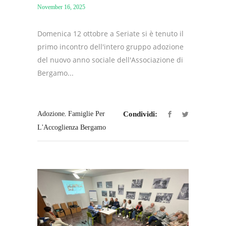
November 16, 2025
Domenica 12 ottobre a Seriate si è tenuto il
primo incontro dell'intero gruppo adozione
del nuovo anno sociale dell'Associazione di
Bergamo...
,
Adozione
Famiglie Per
Condividi:
L'Accoglienza Bergamo