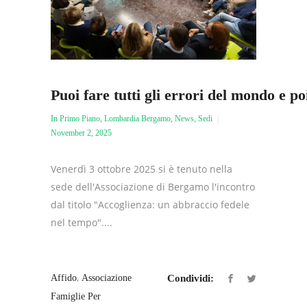
Puoi fare tutti gli errori del mondo e po
In Primo Piano
,
Lombardia Bergamo
,
News
,
Sedi
November 2, 2025
Venerdì 3 ottobre 2025 si è tenuto nella
sede dell'Associazione di Bergamo l'incontro
dal titolo "Accoglienza: un abbraccio fedele
nel tempo"....
,
Affido
Associazione
Condividi:
Famiglie Per