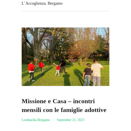
,
L’Accoglienza
Bergamo
Missione e Casa – incontri
mensili con le famiglie adottive
Lombardia Bergamo
September 21, 2025