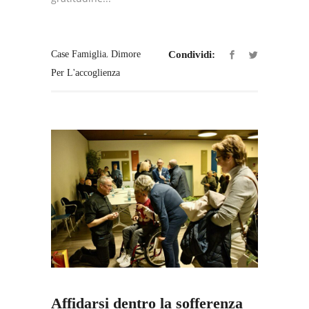
,
Case Famiglia
Dimore
Condividi:
Per L'accoglienza
Affidarsi dentro la sofferenza