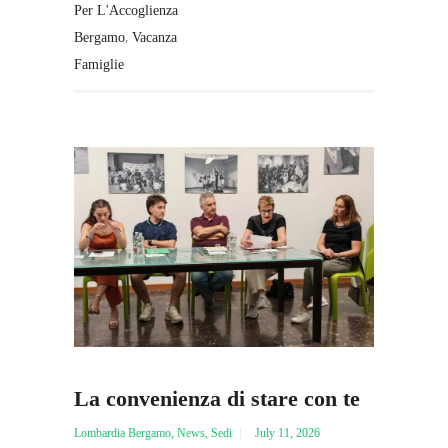
Per L'Accoglienza
,
Bergamo
Vacanza
Famiglie
La convenienza di stare con te
Lombardia Bergamo
,
News
,
Sedi
July 11, 2026