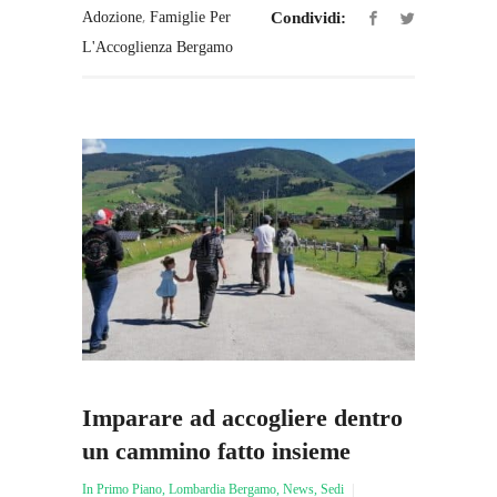
,
Adozione
Famiglie Per
Condividi:
L'Accoglienza Bergamo
Imparare ad accogliere dentro
un cammino fatto insieme
In Primo Piano
,
Lombardia Bergamo
,
News
,
Sedi