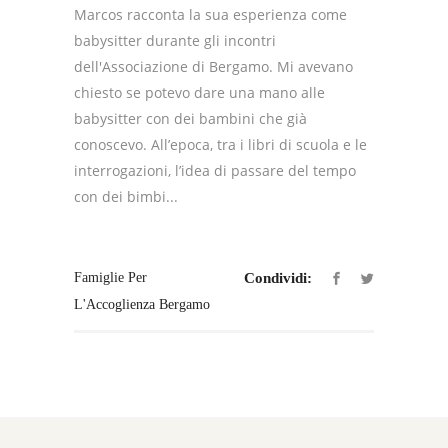
Marcos racconta la sua esperienza come
babysitter durante gli incontri
dell'Associazione di Bergamo. Mi avevano
chiesto se potevo dare una mano alle
babysitter con dei bambini che già
conoscevo. All’epoca, tra i libri di scuola e le
interrogazioni, l’idea di passare del tempo
con dei bimbi...
Famiglie Per
Condividi:
L'Accoglienza Bergamo