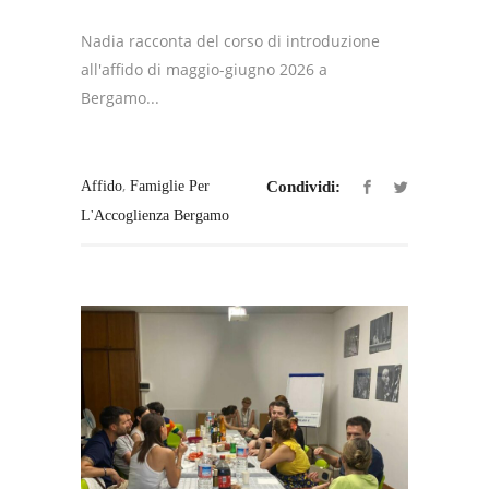
Nadia racconta del corso di introduzione
all'affido di maggio-giugno 2026 a
Bergamo...
,
Affido
Famiglie Per
Condividi:
L'Accoglienza Bergamo