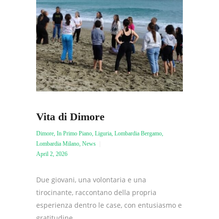
Vita di Dimore
Dimore
,
In Primo Piano
,
Liguria
,
Lombardia Bergamo
,
Lombardia Milano
,
News
April 2, 2026
Due giovani, una volontaria e una
tirocinante, raccontano della propria
esperienza dentro le case, con entusiasmo e
gratitudine...