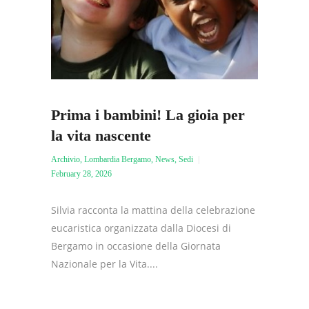
Prima i bambini! La gioia per
la vita nascente
Archivio
,
Lombardia Bergamo
,
News
,
Sedi
February 28, 2026
Silvia racconta la mattina della celebrazione
eucaristica organizzata dalla Diocesi di
Bergamo in occasione della Giornata
Nazionale per la Vita....