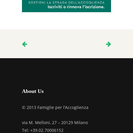
About Us
© 2013 Famiglie per l’Accoglienza
via M. Melloni, 27 – 20129 Milano
Tel: +39.02.70006152