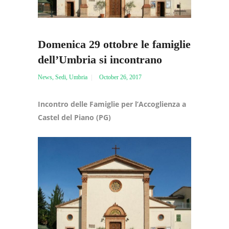
Domenica 29 ottobre le famiglie
dell’Umbria si incontrano
News
,
Sedi
,
Umbria
October 26, 2017
Incontro delle Famiglie per l’Accoglienza a
Castel del Piano (PG)