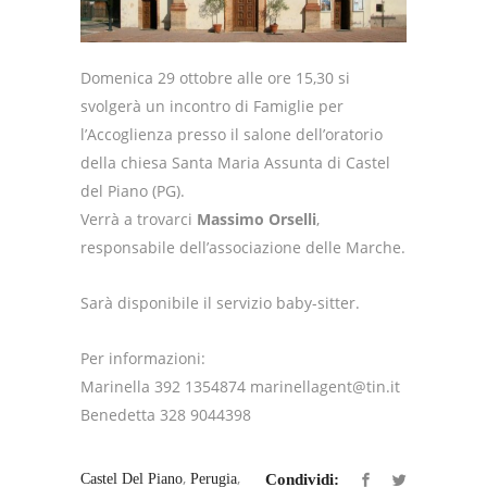
Domenica 29 ottobre alle ore 15,30 si
svolgerà un incontro di Famiglie per
l’Accoglienza presso il salone dell’oratorio
della chiesa Santa Maria Assunta di Castel
del Piano (PG).
Verrà a trovarci
Massimo Orselli
,
responsabile dell’associazione delle Marche.
Sarà disponibile il servizio baby-sitter.
Per informazioni:
Marinella 392 1354874 marinellagent@tin.it
Benedetta 328 9044398
,
,
Castel Del Piano
Perugia
Condividi: