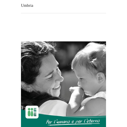
Umbria