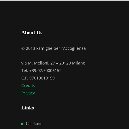
About Us
© 2013 Famiglie per l’Accoglienza
via M. Melloni, 27 – 20129 Milano
Tel: +39.02.70006152
C.F. 97019610159
Credits
Privacy
Links
Chi siamo