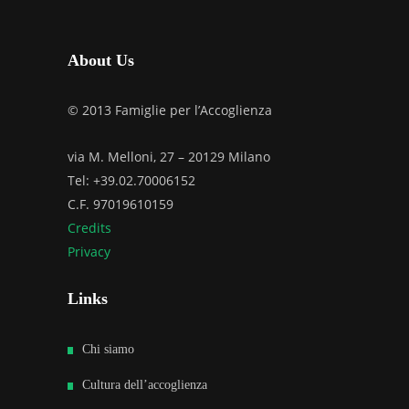
About Us
© 2013 Famiglie per l’Accoglienza
via M. Melloni, 27 – 20129 Milano
Tel: +39.02.70006152
C.F. 97019610159
Credits
Privacy
Links
Chi siamo
Cultura dell’accoglienza