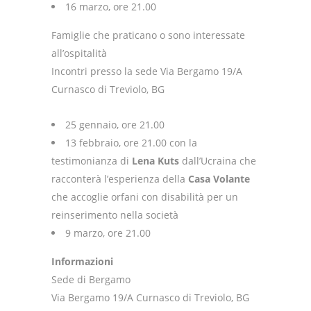
16 marzo, ore 21.00
Famiglie che praticano o sono interessate
all’ospitalità
Incontri presso la sede Via Bergamo 19/A
Curnasco di Treviolo, BG
25 gennaio, ore 21.00
13 febbraio, ore 21.00 con la
testimonianza di
Lena Kuts
dall’Ucraina che
racconterà l’esperienza della
Casa Volante
che accoglie orfani con disabilità per un
reinserimento nella società
9 marzo, ore 21.00
Informazioni
Sede di Bergamo
Via Bergamo 19/A Curnasco di Treviolo, BG