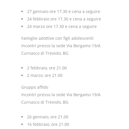
27 gennaio ore 17.30 e cena a seguire
24 febbraio ore 17.30 e cena a seguire
24 marzo ore 17.30 e cena a seguire
Famiglie adottive con figli adolescenti
Incontri presso la sede Via Bergamo 19/A
Curnasco di Treviolo, BG
2 febbraio, ore 21.00
2 marzo, ore 21.00
Gruppo affido
Incontri presso la sede Via Bergamo 19/A
Curnasco di Treviolo, BG
26 gennaio, ore 21.00
16 febbraio, ore 21.00