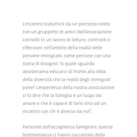
L’incontro scaturisce da un percorso svolto
con un gruppetto di amici dell’Associazione
coinvolti in un lavoro di letture, confronti e
riflessioni nell’ambito della realtà delle
persone immigrate, come persone con una
storia di bisogno: “A quale sguardo
desideriamo educarci di fronte alla sfida
della diversità che la realtà degli immigrati
pone? L’esperienza della nostra associazione
ci fa dire che la famiglia è un luogo da
amare e che è capace di farlo sino ad un
incontro con chi è diverso da noi”.
Partendo dall’accoglienza famigliare, queste
testimonianza ci hanno raccontato della