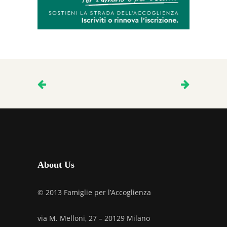
About Us
© 2013 Famiglie per l’Accoglienza
via M. Melloni, 27 – 20129 Milano