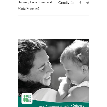
,
,
Bassano
Luca Sommacal
Condividi:
Maria Muscherà