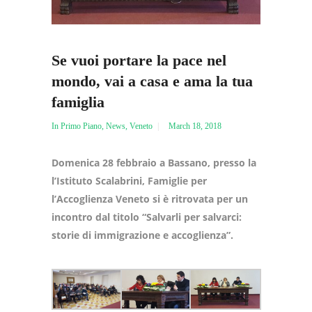
Se vuoi portare la pace nel
mondo, vai a casa e ama la tua
famiglia
In Primo Piano
,
News
,
Veneto
March 18, 2018
Domenica 28 febbraio a Bassano, presso la
l’Istituto Scalabrini, Famiglie per
l’Accoglienza Veneto si è ritrovata per un
incontro dal titolo “Salvarli per salvarci:
storie di immigrazione e accoglienza”.