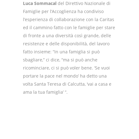
Luca Sommacal
del Direttivo Nazionale di
Famiglie per l’Accoglienza ha condiviso
l’esperienza di collaborazione con la Caritas
ed il cammino fatto con le famiglie per stare
di fronte a una diversità così grande, delle
resistenze e delle disponibilità, del lavoro
fatto insieme: “In una famiglia si può
sbagliare,” ci dice, “ma si può anche
ricominciare, ci si può voler bene. ‘Se vuoi
portare la pace nel mondo’ ha detto una
volta Santa Teresa di Calcutta, ‘vai a casa e
ama la tua famiglia’ “.