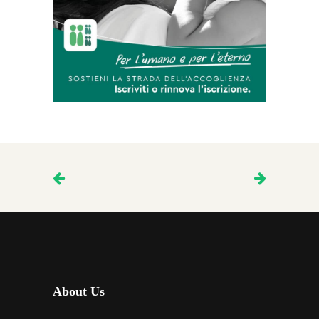
About Us