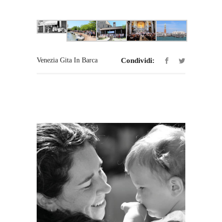
Venezia Gita In Barca
Condividi: