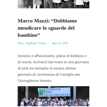
Marco Mazzi: “Dobbiamo
mendicare lo sguardo del
bambino”
News
,
TopHome
,
Veneto
May 23, 2018
Venezia è affascinante, piena di bellezza e
di storia. Arrivarci dal mare in una giornata
di sole ha riempito la nostra ultima
giornata di convivenza di Famiglie per
l’Accoglienza Veneto.