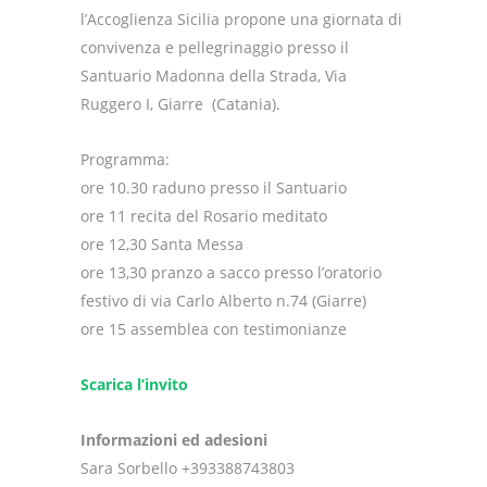
l’Accoglienza Sicilia propone una giornata di
convivenza e pellegrinaggio presso il
Santuario Madonna della Strada, Via
Ruggero I, Giarre (Catania).
Programma:
ore 10.30 raduno presso il Santuario
ore 11 recita del Rosario meditato
ore 12,30 Santa Messa
ore 13,30 pranzo a sacco presso l’oratorio
festivo di via Carlo Alberto n.74 (Giarre)
ore 15 assemblea con testimonianze
Scarica l’invito
Informazioni ed adesioni
Sara Sorbello +393388743803