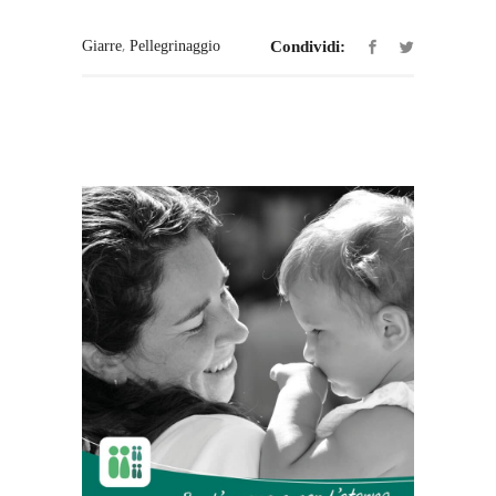
,
Giarre
Pellegrinaggio
Condividi: