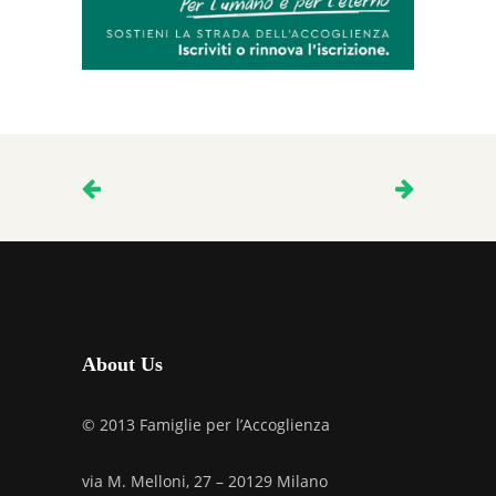
About Us
© 2013 Famiglie per l’Accoglienza
via M. Melloni, 27 – 20129 Milano