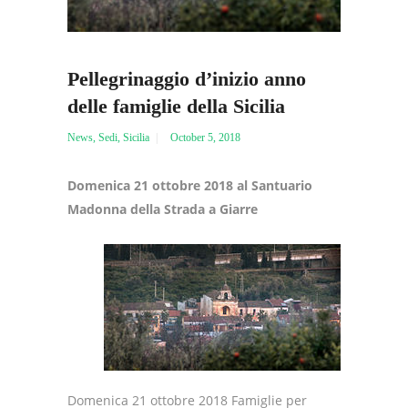
Pellegrinaggio d’inizio anno
delle famiglie della Sicilia
News
,
Sedi
,
Sicilia
October 5, 2018
Domenica 21 ottobre 2018 al Santuario
Madonna della Strada a Giarre
Domenica 21 ottobre 2018 Famiglie per