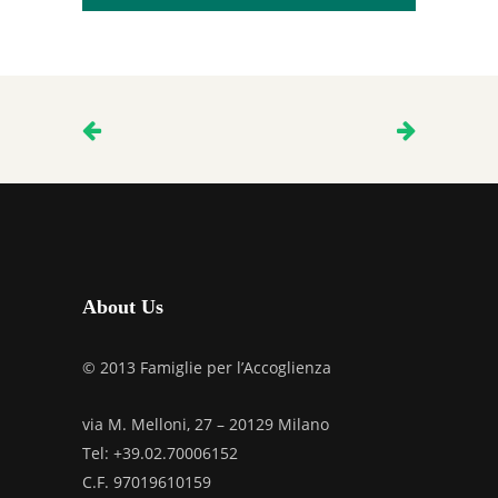
About Us
© 2013 Famiglie per l’Accoglienza
via M. Melloni, 27 – 20129 Milano
Tel: +39.02.70006152
C.F. 97019610159