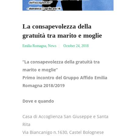
La consapevolezza della
gratuità tra marito e moglie
Emilia Romagna
,
News
October 24, 2018
“La consapevolezza della gratuità tra
marito e moglie”
Primo incontro del Gruppo Affido Emilia
Romagna 2018/2019
Dove e quando
Casa di Accoglienza San Giuseppe e Santa
Rita
Via Biancanigo n.1630, Castel Bolognese