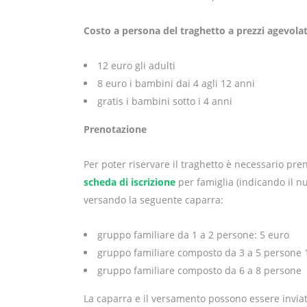
Costo a persona del traghetto a prezzi agevolat
12 euro gli adulti
8 euro i bambini dai 4 agli 12 anni
gratis i bambini sotto i 4 anni
Prenotazione
Per poter riservare il traghetto è necessario pre
scheda di iscrizione
per famiglia (indicando il n
versando la seguente caparra:
gruppo familiare da 1 a 2 persone: 5 euro
gruppo familiare composto da 3 a 5 persone 
gruppo familiare composto da 6 a 8 persone
La caparra e il versamento possono essere inviate