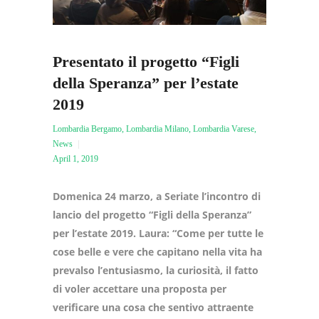
Presentato il progetto “Figli
della Speranza” per l’estate
2019
Lombardia Bergamo
,
Lombardia Milano
,
Lombardia Varese
,
News
April 1, 2019
Domenica 24 marzo, a Seriate l’incontro di
lancio del progetto “Figli della Speranza”
per l’estate 2019. Laura: “Come per tutte le
cose belle e vere che capitano nella vita ha
prevalso l’entusiasmo, la curiosità, il fatto
di voler accettare una proposta per
verificare una cosa che sentivo attraente