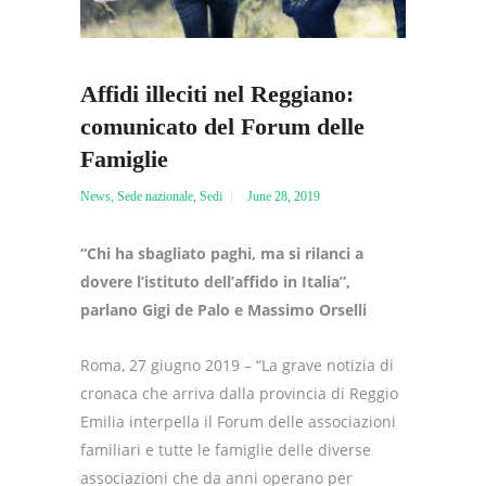
Affidi illeciti nel Reggiano:
comunicato del Forum delle
Famiglie
News
,
Sede nazionale
,
Sedi
June 28, 2019
“Chi ha sbagliato paghi, ma si rilanci a
dovere l’istituto dell’affido in Italia”,
parlano Gigi de Palo e Massimo Orselli
Roma, 27 giugno 2019 – “La grave notizia di
cronaca che arriva dalla provincia di Reggio
Emilia interpella il Forum delle associazioni
familiari e tutte le famiglie delle diverse
associazioni che da anni operano per