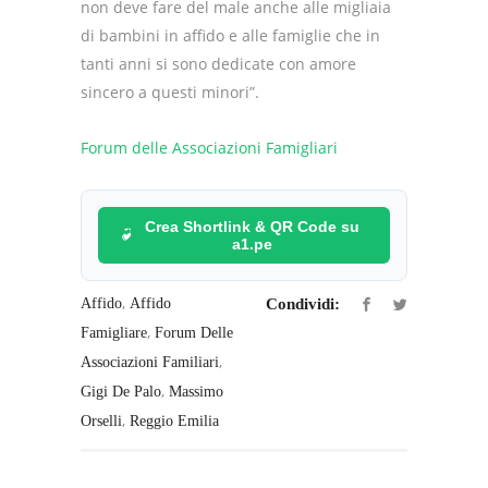
non deve fare del male anche alle migliaia
di bambini in affido e alle famiglie che in
tanti anni si sono dedicate con amore
sincero a questi minori”.
Forum delle Associazioni Famigliari
Crea Shortlink & QR Code su
a1.pe
,
Affido
Affido
Condividi:
,
Famigliare
Forum Delle
,
Associazioni Familiari
,
Gigi De Palo
Massimo
,
Orselli
Reggio Emilia