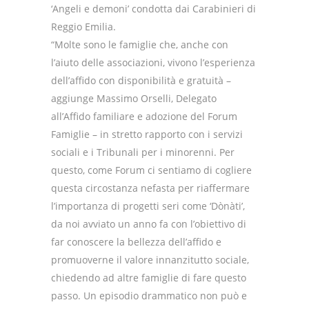
‘Angeli e demoni’ condotta dai Carabinieri di
Reggio Emilia.
“Molte sono le famiglie che, anche con
l’aiuto delle associazioni, vivono l’esperienza
dell’affido con disponibilità e gratuità –
aggiunge Massimo Orselli, Delegato
all’Affido familiare e adozione del Forum
Famiglie – in stretto rapporto con i servizi
sociali e i Tribunali per i minorenni. Per
questo, come Forum ci sentiamo di cogliere
questa circostanza nefasta per riaffermare
l’importanza di progetti seri come ‘Dònàti’,
da noi avviato un anno fa con l’obiettivo di
far conoscere la bellezza dell’affido e
promuoverne il valore innanzitutto sociale,
chiedendo ad altre famiglie di fare questo
passo. Un episodio drammatico non può e