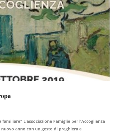
ropa
 familiare? L’associazione Famiglie per l’Accoglienza
il nuovo anno con un gesto di preghiera e