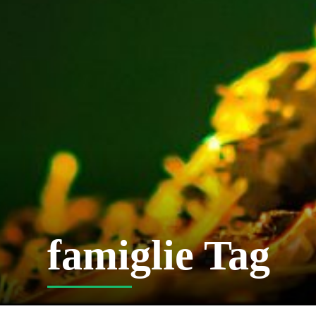
famiglie Tag