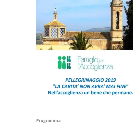
Programma