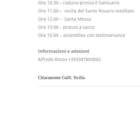
Ore 10.30 – raduno presso il Santuario
Ore 11.00 – recita del Santo Rosario meditato
Ore 12.00 – Santa Messa
Ore 13.00 – pranzo a sacco
Ore 15.00 – assemblea con testimonianze
Informazioni e adesioni
Alfredo Rosso +393387800842
,
Chiaramonte Gulfi
Sicilia