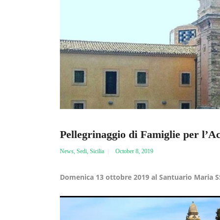
Pellegrinaggio di Famiglie per l’Ac
News
,
Sedi
,
Sicilia
October 8, 2019
Domenica 13 ottobre 2019 al Santuario Maria SS