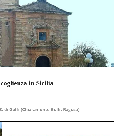
coglienza in Sicilia
. di Gulfi (Chiaramonte Gulfi, Ragusa)