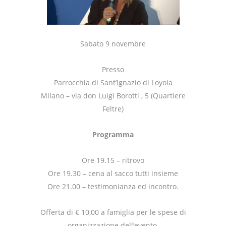
Sabato 9 novembre
Presso
Parrocchia di Sant’Ignazio di Loyola
Milano – via don Luigi Borotti , 5 (Quartiere
Feltre)
Programma
Ore 19.15 – ritrovo
Ore 19.30 – cena al sacco tutti insieme
Ore 21.00 – testimonianza ed incontro.
Offerta di € 10,00 a famiglia per le spese di
organizzazione dell’evento.