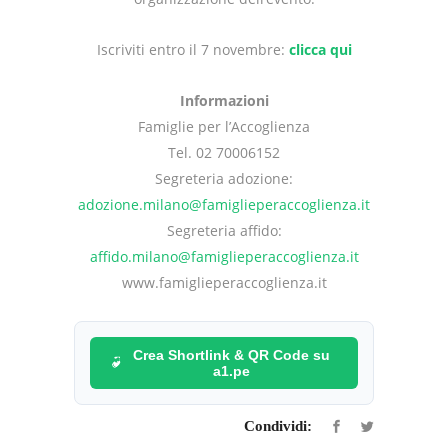
Iscriviti entro il 7 novembre:
clicca qui
Informazioni
Famiglie per l’Accoglienza
Tel. 02 70006152
Segreteria adozione:
adozione.milano@famiglieperaccoglienza.it
Segreteria affido:
affido.milano@famiglieperaccoglienza.it
www.famiglieperaccoglienza.it
Crea Shortlink & QR Code su
a1.pe
Condividi: