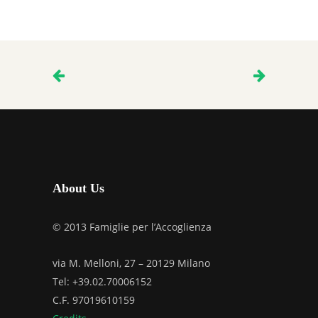
About Us
© 2013 Famiglie per l’Accoglienza
via M. Melloni, 27 – 20129 Milano
Tel: +39.02.70006152
C.F. 97019610159