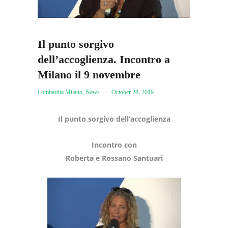
Il punto sorgivo
dell’accoglienza. Incontro a
Milano il 9 novembre
Lombardia Milano
,
News
October 28, 2019
Il punto sorgivo dell’accoglienza
Incontro con
Roberta e Rossano Santuari