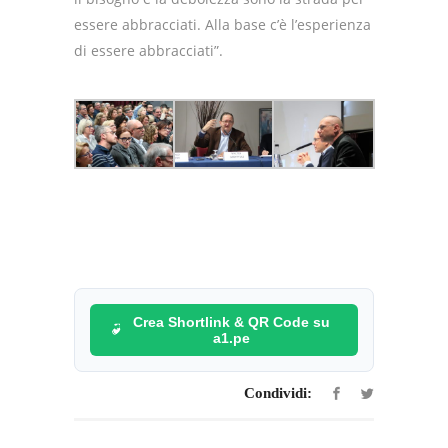
essere abbracciati. Alla base c’è l’esperienza
di essere abbracciati”.
Crea Shortlink & QR Code su
a1.pe
Condividi: