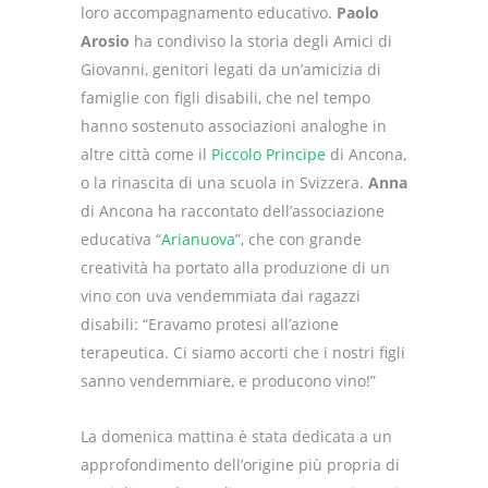
loro accompagnamento educativo.
Paolo
Arosio
ha condiviso la storia degli Amici di
Giovanni, genitori legati da un’amicizia di
famiglie con figli disabili, che nel tempo
hanno sostenuto associazioni analoghe in
altre città come il
Piccolo Principe
di Ancona,
o la rinascita di una scuola in Svizzera.
Anna
di Ancona ha raccontato dell’associazione
educativa “
Arianuova
”, che con grande
creatività ha portato alla produzione di un
vino con uva vendemmiata dai ragazzi
disabili: “Eravamo protesi all’azione
terapeutica. Ci siamo accorti che i nostri figli
sanno vendemmiare, e producono vino!”
La domenica mattina è stata dedicata a un
approfondimento dell’origine più propria di