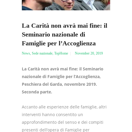
La Carità non avrà mai fine: il
Seminario nazionale di
Famiglie per l’Accoglienza
News
,
Sede nazionale
,
TopHome
November 20, 2019
La Carità non avrà mai fine: il Seminario
nazionale di Famiglie per l’Accoglienza,
Peschiera del Garda, novembre 2019.
Seconda parte.
Accanto alle esperienze delle famiglie, altri
interventi hanno consentito un
approfondimento del senso e dei compiti
presenti dell’opera di Famiglie per