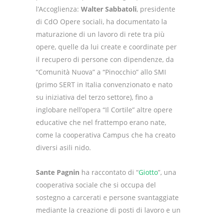
l’Accoglienza:
Walter Sabbatoli
, presidente
di CdO Opere sociali, ha documentato la
maturazione di un lavoro di rete tra più
opere, quelle da lui create e coordinate per
il recupero di persone con dipendenze, da
“Comunità Nuova” a “Pinocchio” allo SMI
(primo SERT in Italia convenzionato e nato
su iniziativa del terzo settore), fino a
inglobare nell’opera “Il Cortile” altre opere
educative che nel frattempo erano nate,
come la cooperativa Campus che ha creato
diversi asili nido.
Sante Pagnin
ha raccontato di “
Giotto
”, una
cooperativa sociale che si occupa del
sostegno a carcerati e persone svantaggiate
mediante la creazione di posti di lavoro e un