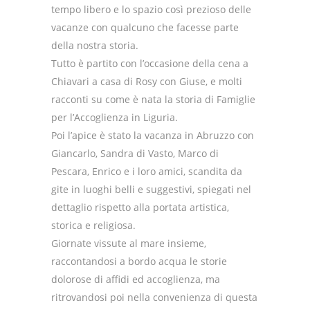
tempo libero e lo spazio così prezioso delle
vacanze con qualcuno che facesse parte
della nostra storia.
Tutto è partito con l’occasione della cena a
Chiavari a casa di Rosy con Giuse, e molti
racconti su come è nata la storia di Famiglie
per l’Accoglienza in Liguria.
Poi l’apice è stato la vacanza in Abruzzo con
Giancarlo, Sandra di Vasto, Marco di
Pescara, Enrico e i loro amici, scandita da
gite in luoghi belli e suggestivi, spiegati nel
dettaglio rispetto alla portata artistica,
storica e religiosa.
Giornate vissute al mare insieme,
raccontandosi a bordo acqua le storie
dolorose di affidi ed accoglienza, ma
ritrovandosi poi nella convenienza di questa