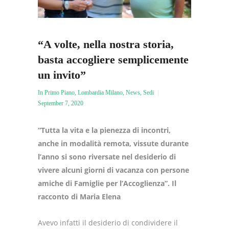
“A volte, nella nostra storia,
basta accogliere semplicemente
un invito”
In Primo Piano
,
Lombardia Milano
,
News
,
Sedi
September 7, 2020
“Tutta la vita e la pienezza di incontri,
anche in modalità remota, vissute durante
l’anno si sono riversate nel desiderio di
vivere alcuni giorni di vacanza con persone
amiche di Famiglie per l’Accoglienza”. Il
racconto di Maria Elena
Avevo infatti il desiderio di condividere il