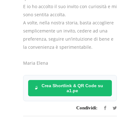
E io ho accolto il suo invito con curiosità e mi
sono sentita accolta.
A volte, nella nostra storia, basta accogliere
semplicemente un invito, cedere ad una
preferenza, seguire un’intuizione di bene e
la convenienza è sperimentabile.
Maria Elena
Crea Shortlink & QR Code su
a1.pe
Condividi: