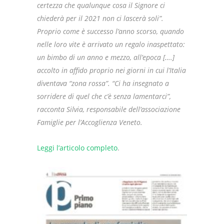
certezza che qualunque cosa il Signore ci
chiederà per il 2021 non ci lascerà soli”.
Proprio come è successo l’anno scorso, quando
nelle loro vite è arrivato un regalo inaspettato:
un bimbo di un anno e mezzo, all’epoca [….]
accolto in affido proprio nei giorni in cui l’Italia
diventava “zona rossa”. “Ci ha insegnato a
sorridere di quel che c’è senza lamentarci”,
racconta Silvia, responsabile dell’associazione
Famiglie per l’Accoglienza Veneto.
Leggi l’articolo completo
.