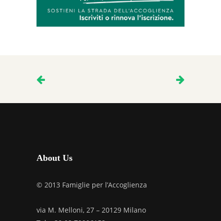
About Us
© 2013 Famiglie per l’Accoglienza
via M. Melloni, 27 – 20129 Milano