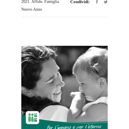
,
,
,
2021
Affido
Famiglia
Condividi:
Nuovo Anno